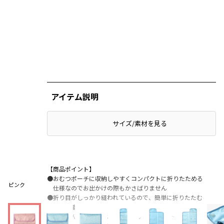
アイテム説明
サイズ/素材を見る
【商品ポイント】
●おむつポーチに収納しやすくコンパクトに折りたためる
ピンク
仕様なのでお出かけの際もかさばりません
●折り目がしっかり縫われているので、簡単に折りたたむ
事が可能です
●赤ちゃんの顔周りにあたりづらいミニ脱着テープを使用