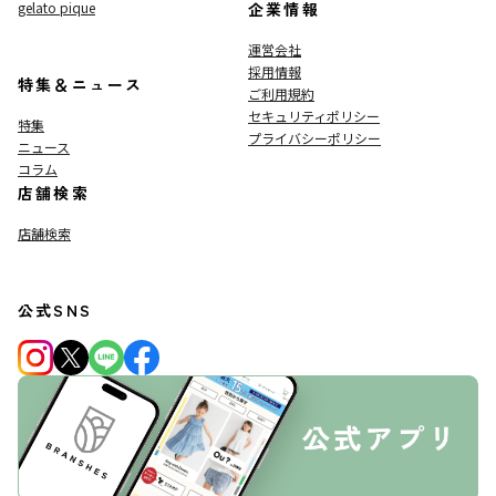
gelato pique
企業情報
運営会社
採用情報
特集＆ニュース
ご利用規約
セキュリティポリシー
特集
プライバシーポリシー
ニュース
コラム
店舗検索
店舗検索
公式SNS