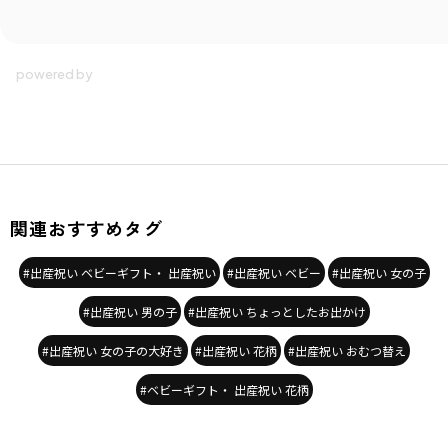
関連おすすめタグ
#出産祝い ベビーギフト・ 出産祝い
#出産祝い ベビー
#出産祝い 女の子
#出産祝い 男の子
#出産祝い ちょっとしたお出かけ
#出産祝い 女の子の大好き
#出産祝い 花柄
#出産祝い おむつ替え
#ベビーギフト・ 出産祝い 花柄