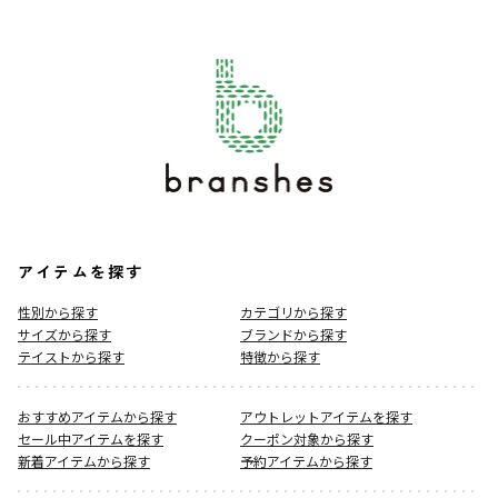
アイテムを探す
性別から探す
カテゴリから探す
サイズから探す
ブランドから探す
テイストから探す
特徴から探す
おすすめアイテムから探す
アウトレットアイテムを探す
セール中アイテムを探す
クーポン対象から探す
新着アイテムから探す
予約アイテムから探す