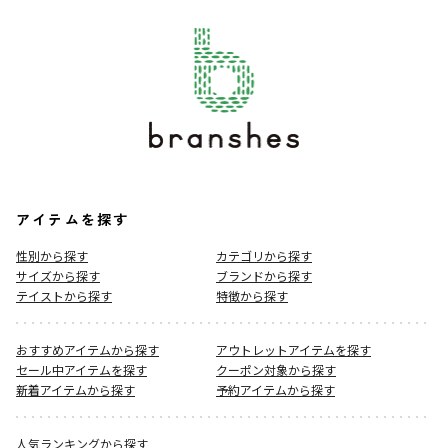
アイテムを探す
性別から探す
カテゴリから探す
サイズから探す
ブランドから探す
テイストから探す
特徴から探す
おすすめアイテムから探す
アウトレットアイテムを探す
セール中アイテムを探す
クーポン対象から探す
新着アイテムから探す
予約アイテムから探す
人気ランキングから探す