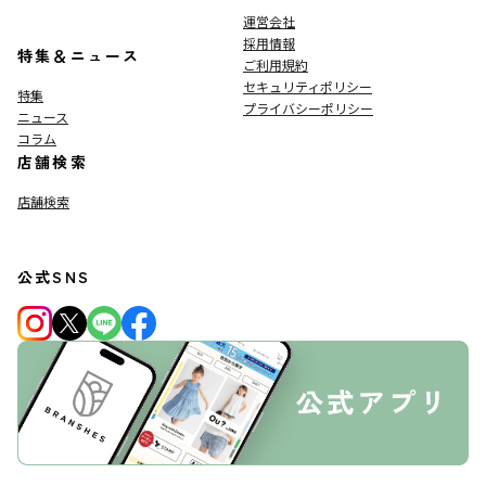
運営会社
採用情報
特集＆ニュース
ご利用規約
セキュリティポリシー
特集
プライバシーポリシー
ニュース
コラム
店舗検索
店舗検索
公式SNS