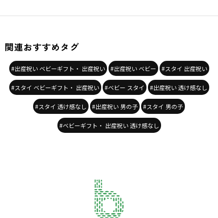
関連おすすめタグ
#出産祝い ベビーギフト・ 出産祝い
#出産祝い ベビー
#スタイ 出産祝い
#スタイ ベビーギフト・ 出産祝い
#ベビー スタイ
#出産祝い 透け感なし
#スタイ 透け感なし
#出産祝い 男の子
#スタイ 男の子
#ベビーギフト・ 出産祝い 透け感なし