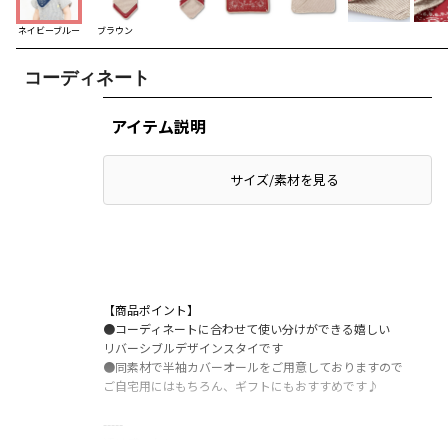
ネイビーブルー
ブラウン
コーディネート
アイテム説明
サイズ/素材を見る
【商品ポイント】
●コーディネートに合わせて使い分けができる嬉しい
リバーシブルデザインスタイです
●同素材で半袖カバーオールをご用意しておりますので
ご自宅用にはもちろん、ギフトにもおすすめです♪
-----
透け感：なし