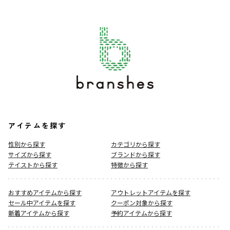
アイテムを探す
性別から探す
カテゴリから探す
サイズから探す
ブランドから探す
テイストから探す
特徴から探す
おすすめアイテムから探す
アウトレットアイテムを探す
セール中アイテムを探す
クーポン対象から探す
新着アイテムから探す
予約アイテムから探す