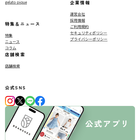
gelato pique
企業情報
運営会社
採用情報
特集＆ニュース
ご利用規約
セキュリティポリシー
特集
プライバシーポリシー
ニュース
コラム
店舗検索
店舗検索
公式SNS