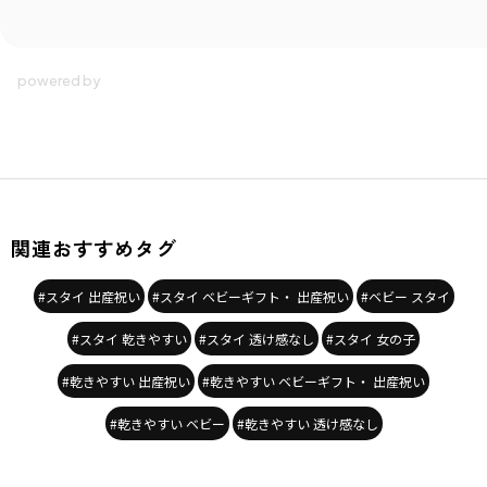
関連おすすめタグ
#スタイ 出産祝い
#スタイ ベビーギフト・ 出産祝い
#ベビー スタイ
#スタイ 乾きやすい
#スタイ 透け感なし
#スタイ 女の子
#乾きやすい 出産祝い
#乾きやすい ベビーギフト・ 出産祝い
#乾きやすい ベビー
#乾きやすい 透け感なし