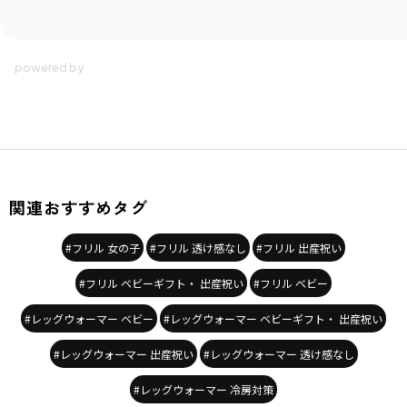
関連おすすめタグ
#フリル 女の子
#フリル 透け感なし
#フリル 出産祝い
#フリル ベビーギフト・ 出産祝い
#フリル ベビー
#レッグウォーマー ベビー
#レッグウォーマー ベビーギフト・ 出産祝い
#レッグウォーマー 出産祝い
#レッグウォーマー 透け感なし
#レッグウォーマー 冷房対策