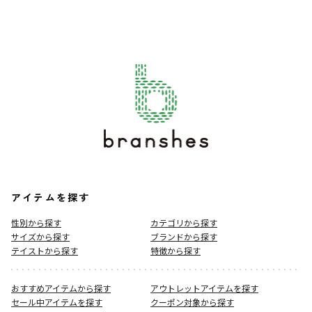
アイテムを探す
性別から探す
カテゴリから探す
サイズから探す
ブランドから探す
テイストから探す
特徴から探す
おすすめアイテムから探す
アウトレットアイテムを探す
セール中アイテムを探す
クーポン対象から探す