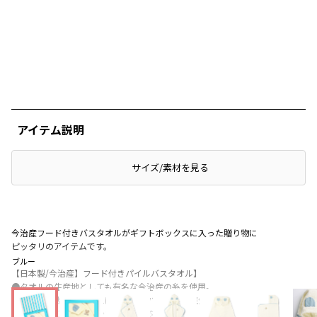
アイテム説明
サイズ/素材を見る
今治産フード付きバスタオルがギフトボックスに入った贈り物に
ピッタリのアイテムです。
ブルー
【日本製/今治産】フード付きパイルバスタオル】
●タオルの生産地としても有名な今治産の糸を使用。
吸水性が抜群で、使えば使うほどパイル糸が空気を含み
やすくなり、やわらかい肌触りのタオルになります