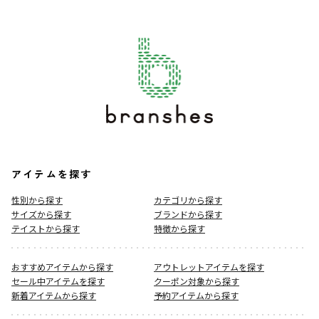
アイテムを探す
性別から探す
カテゴリから探す
サイズから探す
ブランドから探す
テイストから探す
特徴から探す
おすすめアイテムから探す
アウトレットアイテムを探す
セール中アイテムを探す
クーポン対象から探す
新着アイテムから探す
予約アイテムから探す