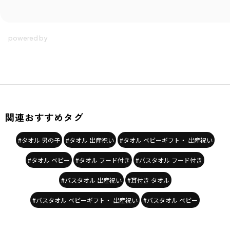
関連おすすめタグ
#タオル 男の子
#タオル 出産祝い
#タオル ベビーギフト・ 出産祝い
#タオル ベビー
#タオル フード付き
#バスタオル フード付き
#バスタオル 出産祝い
#耳付き タオル
#バスタオル ベビーギフト・ 出産祝い
#バスタオル ベビー