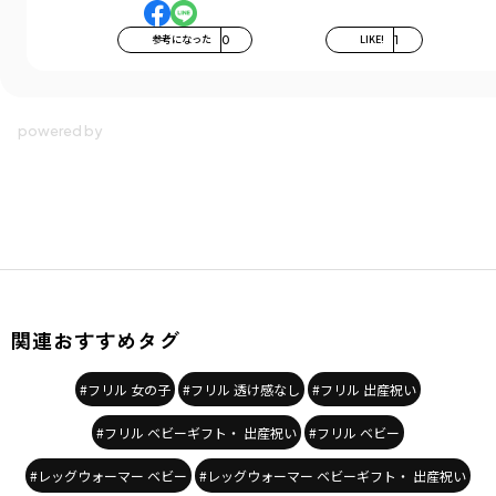
参考になった
0
LIKE!
1
関連おすすめタグ
#フリル 女の子
#フリル 透け感なし
#フリル 出産祝い
#フリル ベビーギフト・ 出産祝い
#フリル ベビー
#レッグウォーマー ベビー
#レッグウォーマー ベビーギフト・ 出産祝い