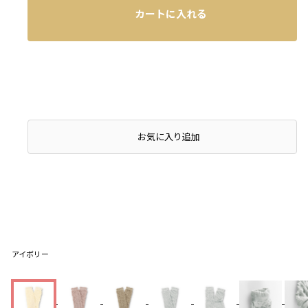
カートに入れる
お気に入り追加
アイボリー