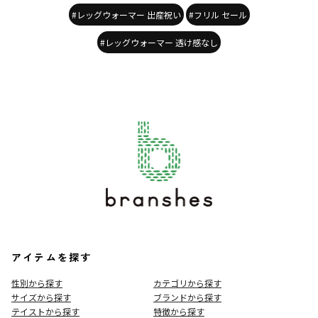
#レッグウォーマー 出産祝い
#フリル セール
#レッグウォーマー 透け感なし
アイテムを探す
性別から探す
カテゴリから探す
サイズから探す
ブランドから探す
テイストから探す
特徴から探す