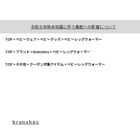
令和８年熊本地震に伴う集配への影響について
TOP
>
ベビーウェア
>
ベビーグッズ
>
ベビーレッグウォーマー
TOP
>
ブランド
>
branshes
>
ベビーレッグウォーマー
TOP
>
その他
>
クーポン対象アイテム
>
ベビーレッグウォーマー
branshes