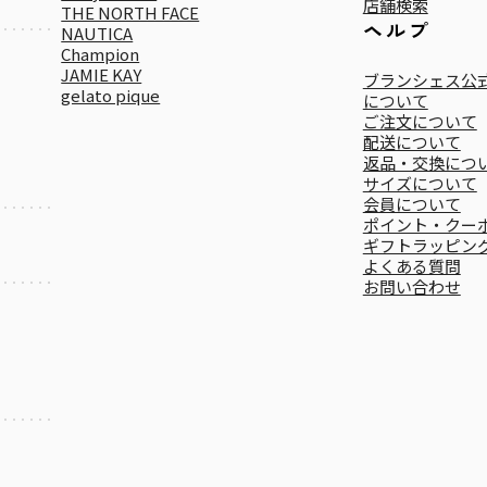
店舗検索
THE NORTH FACE
ヘルプ
NAUTICA
Champion
JAMIE KAY
ブランシェス公式
gelato pique
について
ご注文について
配送について
返品・交換につ
サイズについて
会員について
ポイント・クー
ギフトラッピン
よくある質問
お問い合わせ