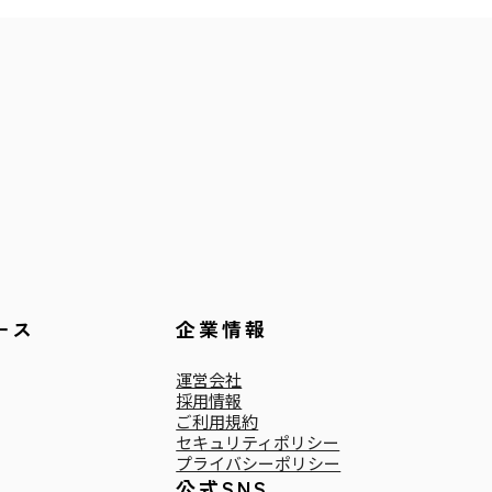
ース
企業情報
運営会社
採用情報
ご利用規約
セキュリティポリシー
プライバシーポリシー
公式SNS