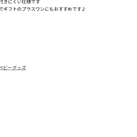
付きにくい仕様です
でギフトのプラスワンにもおすすめです♪
ベビーグッズ