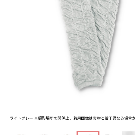
ライトグレー
※撮影場所の関係上、着用画像は実物と若干異なる場合