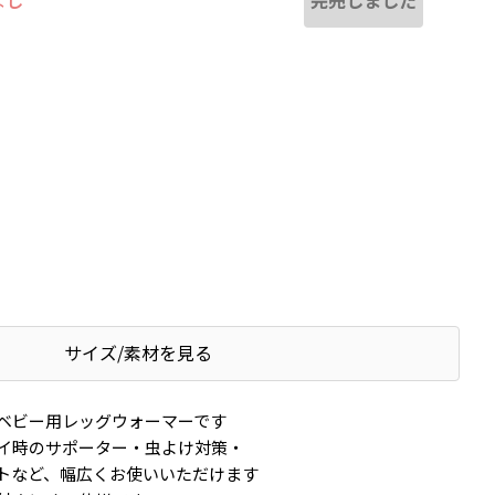
なし
サイズ/素材を見る
ベビー用レッグウォーマーです
イ時のサポーター・虫よけ対策・
トなど、幅広くお使いいただけます