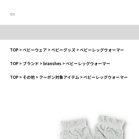
TOP
>
ベビーウェア
>
ベビーグッズ
>
ベビーレッグウォーマー
TOP
>
ブランド
>
branshes
>
ベビーレッグウォーマー
TOP
>
その他
>
クーポン対象アイテム
>
ベビーレッグウォーマー