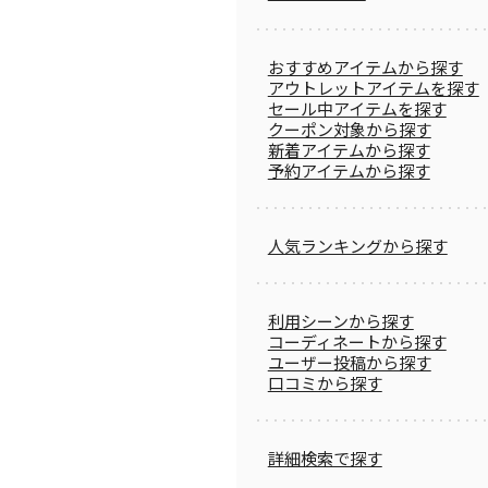
おすすめアイテムから探す
アウトレットアイテムを探す
セール中アイテムを探す
クーポン対象から探す
新着アイテムから探す
予約アイテムから探す
人気ランキングから探す
利用シーンから探す
コーディネートから探す
ユーザー投稿から探す
口コミから探す
詳細検索で探す