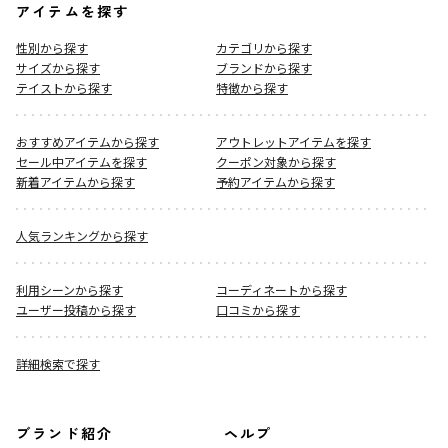
アイテムを探す
性別から探す
カテゴリから探す
サイズから探す
ブランドから探す
テイストから探す
特徴から探す
おすすめアイテムから探す
アウトレットアイテムを探す
セール中アイテムを探す
クーポン対象から探す
新着アイテムから探す
予約アイテムから探す
人気ランキングから探す
利用シーンから探す
コーディネートから探す
ユーザー投稿から探す
口コミから探す
詳細検索で探す
ブランド紹介
ヘルプ