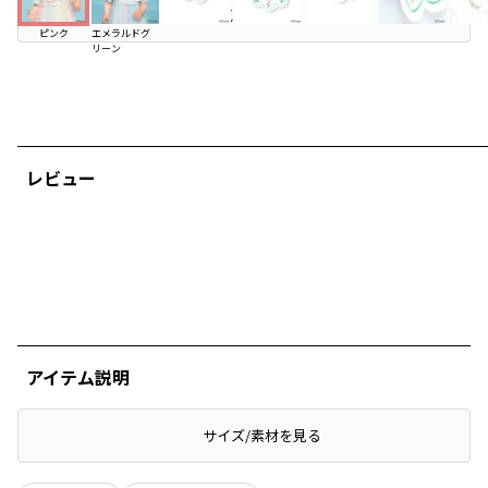
お気に入り追加
ピンク
エメラルドグ
リーン
レビュー
アイテム説明
サイズ/素材を見る