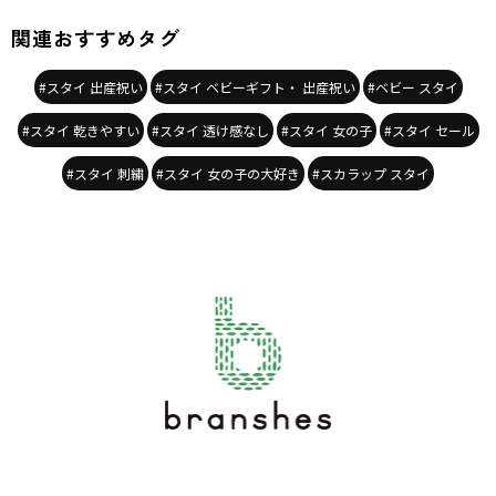
関連おすすめタグ
#スタイ 出産祝い
#スタイ ベビーギフト・ 出産祝い
#ベビー スタイ
#スタイ 乾きやすい
#スタイ 透け感なし
#スタイ 女の子
#スタイ セール
#スタイ 刺繍
#スタイ 女の子の大好き
#スカラップ スタイ