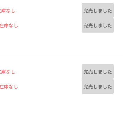
完売しました
在庫なし
完売しました
在庫なし
完売しました
在庫なし
完売しました
在庫なし