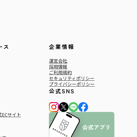
ース
企業情報
運営会社
採用情報
ご利用規約
セキュリティポリシー
プライバシーポリシー
公式SNS
ECサイト