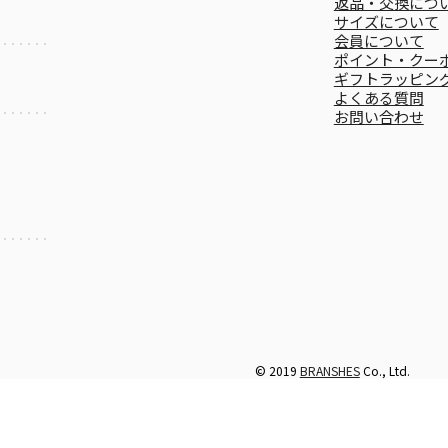
返品・交換につ
サイズについて
会員について
ポイント・クー
ギフトラッピン
よくある質問
お問い合わせ
© 2019
BRANSHES
Co., Ltd.