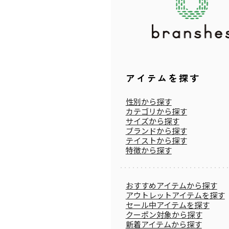
アイテムを探す
性別から探す
カテゴリから探す
サイズから探す
ブランドから探す
テイストから探す
特徴から探す
おすすめアイテムから探す
アウトレットアイテムを探す
セール中アイテムを探す
クーポン対象から探す
新着アイテムから探す