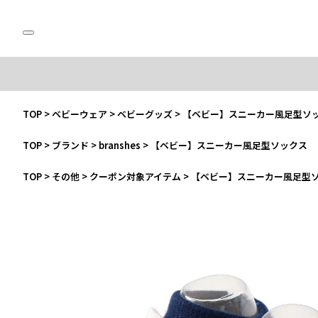
TOP
>
ベビーウェア
>
ベビーグッズ
>
【ベビー】スニーカー風足型ソ
TOP
>
ブランド
>
branshes
>
【ベビー】スニーカー風足型ソックス
TOP
>
その他
>
クーポン対象アイテム
>
【ベビー】スニーカー風足型