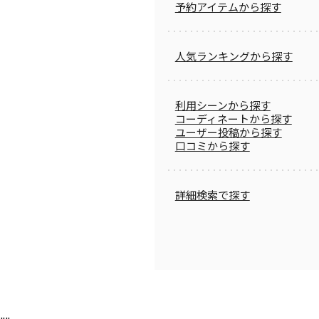
予約アイテムから探す
人気ランキングから探す
利用シーンから探す
コーディネートから探す
ユーザー投稿から探す
口コミから探す
詳細検索で探す