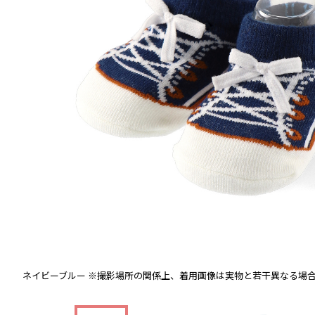
ネイビーブルー
※撮影場所の関係上、着用画像は実物と若干異なる場