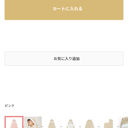
カートに入れる
お気に入り追加
ピンク