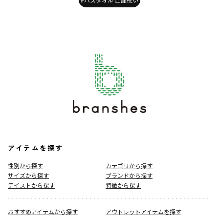
アイテムを探す
性別から探す
カテゴリから探す
サイズから探す
ブランドから探す
テイストから探す
特徴から探す
おすすめアイテムから探す
アウトレットアイテムを探す