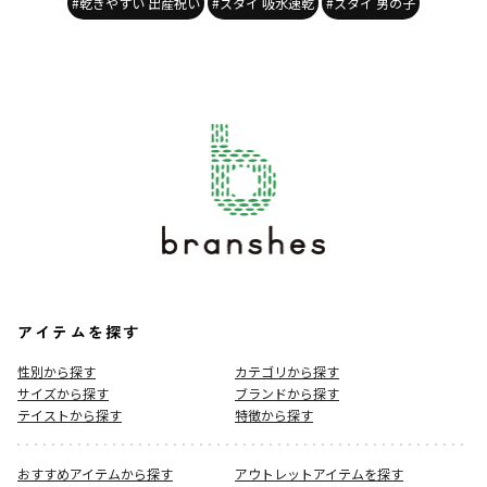
#乾きやすい 出産祝い
#スタイ 吸水速乾
#スタイ 男の子
アイテムを探す
性別から探す
カテゴリから探す
サイズから探す
ブランドから探す
テイストから探す
特徴から探す
おすすめアイテムから探す
アウトレットアイテムを探す