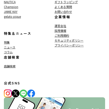
NAUTICA
ギフトラッピング
Champion
よくある質問
JAMIE KAY
お問い合わせ
gelato pique
企業情報
運営会社
採用情報
特集＆ニュース
ご利用規約
セキュリティポリシー
特集
プライバシーポリシー
ニュース
コラム
店舗検索
店舗検索
公式SNS