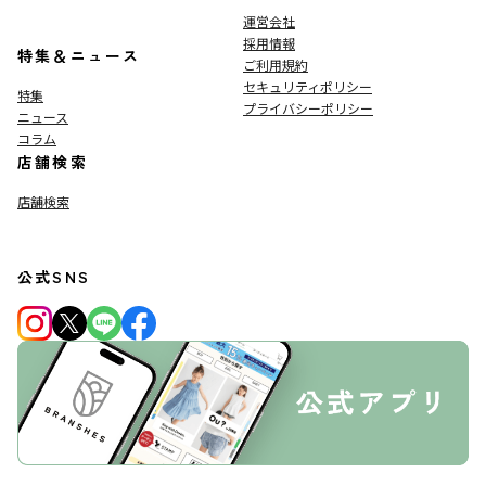
運営会社
採用情報
特集＆ニュース
ご利用規約
セキュリティポリシー
特集
プライバシーポリシー
ニュース
コラム
店舗検索
店舗検索
公式SNS