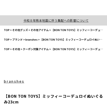
令和８年熊本地震に伴う集配への影響について
TOP
>
その他グッズ
>
その他アイテム
>
【BON TON TOYS】ミッフィーコーデュロイぬいぐるみ23cm
TOP
>
ブランド
>
branshes
>
【BON TON TOYS】ミッフィーコーデュロイぬいぐるみ23cm
TOP
>
その他
>
クーポン対象アイテム
>
【BON TON TOYS】ミッフィーコーデュロイぬいぐるみ23cm
branshes
【BON TON TOYS】ミッフィーコーデュロイぬいぐる
み23cm