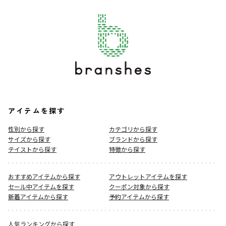
アイテムを探す
性別から探す
カテゴリから探す
サイズから探す
ブランドから探す
テイストから探す
特徴から探す
おすすめアイテムから探す
アウトレットアイテムを探す
セール中アイテムを探す
クーポン対象から探す
新着アイテムから探す
予約アイテムから探す
人気ランキングから探す