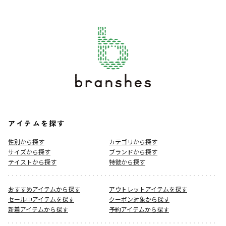
アイテムを探す
性別から探す
カテゴリから探す
サイズから探す
ブランドから探す
テイストから探す
特徴から探す
おすすめアイテムから探す
アウトレットアイテムを探す
セール中アイテムを探す
クーポン対象から探す
新着アイテムから探す
予約アイテムから探す