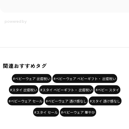
関連おすすめタグ
#ベビーウェア 出産祝い
#ベビーウェア ベビーギフト・ 出産祝い
#スタイ 出産祝い
#スタイ ベビーギフト・ 出産祝い
#ベビー スタイ
#ベビーウェア セール
#ベビーウェア 透け感なし
#スタイ 透け感なし
#スタイ セール
#ベビーウェア 華やか