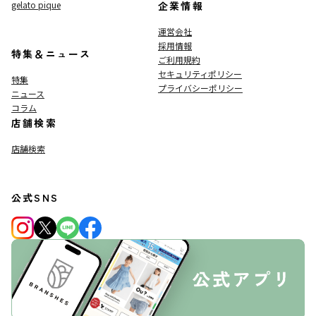
gelato pique
企業情報
運営会社
採用情報
特集＆ニュース
ご利用規約
セキュリティポリシー
特集
プライバシーポリシー
ニュース
コラム
店舗検索
店舗検索
公式SNS