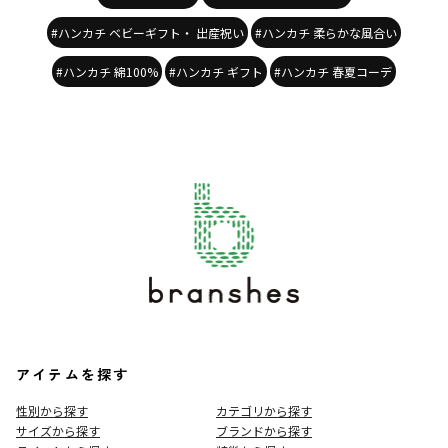
#ハンカチ ベビーギフト・ 出産祝い
#ハンカチ 柔らかな風合い
#ハンカチ 綿100%
#ハンカチ ギフト
#ハンカチ 春夏コーデ
アイテムを探す
性別から探す
カテゴリから探す
サイズから探す
ブランドから探す