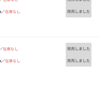
完売しました
m
／
在庫なし
完売しました
／
在庫なし
完売しました
m
／
在庫なし