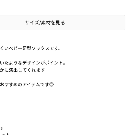
サイズ/素材を見る
くいベビー足型ソックスです。
いたようなデザインがポイント。
かに演出してくれます
おすすめのアイテムです◎
es
レット