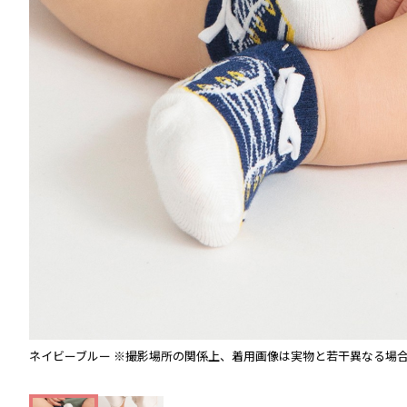
ネイビーブルー
※撮影場所の関係上、着用画像は実物と若干異なる場