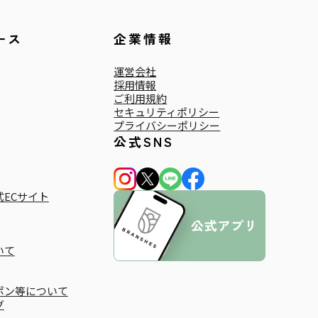
ース
企業情報
運営会社
採用情報
ご利用規約
セキュリティポリシー
プライバシーポリシー
公式SNS
ECサイト
いて
ポン等について
グ