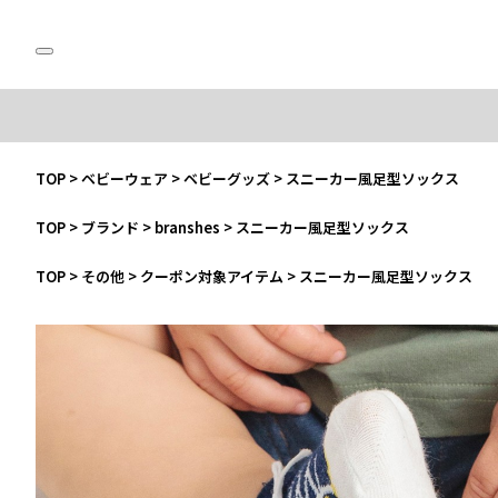
TOP
>
ベビーウェア
>
ベビーグッズ
>
スニーカー風足型ソックス
TOP
>
ブランド
>
branshes
>
スニーカー風足型ソックス
TOP
>
その他
>
クーポン対象アイテム
>
スニーカー風足型ソックス