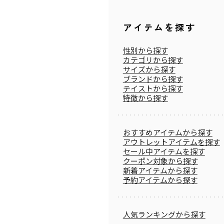
アイテムを探す
性別から探す
カテゴリから探す
サイズから探す
ブランドから探す
テイストから探す
特徴から探す
おすすめアイテムから探す
アウトレットアイテムを探す
セール中アイテムを探す
クーポン対象から探す
新着アイテムから探す
予約アイテムから探す
人気ランキングから探す