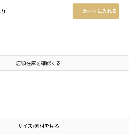
カートに入れる
あり
店頭在庫を確認する
サイズ/素材を見る