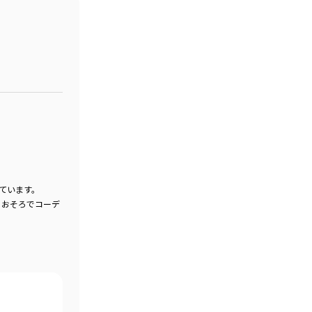
ています。
とおそろでコーデ