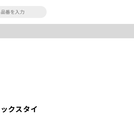
ェックスタイ