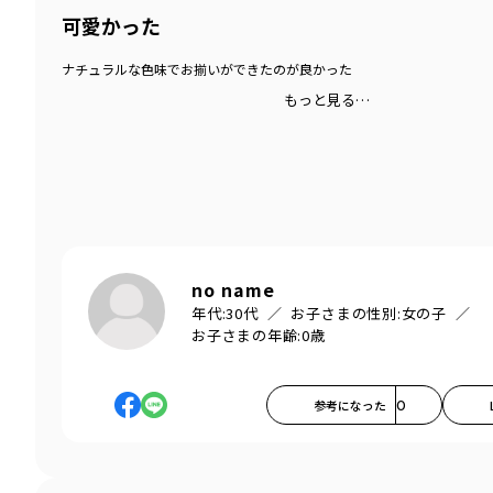
可愛かった
ナチュラルな色味でお揃いができたのが良かった
もっと見る…
no name
年代:
30代
お子さまの性別:
女の子
お子さまの年齢:
0歳
参考になった
0