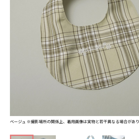
ベージュ
※撮影場所の関係上、着用画像は実物と若干異なる場合があ