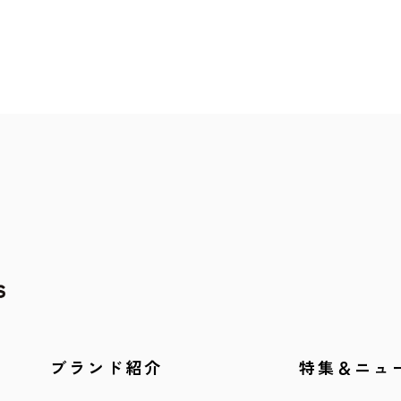
ブランド紹介
特集＆ニュ