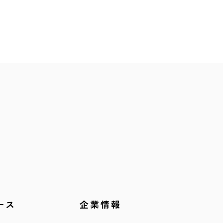
ース
企業情報