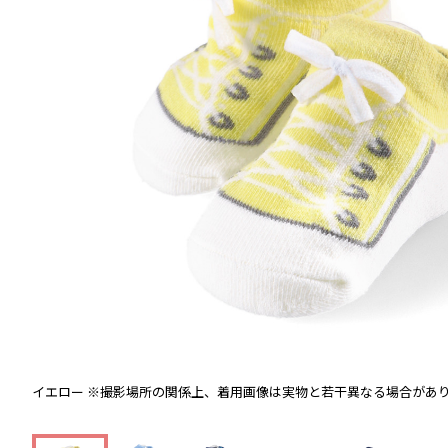
イエロー
※撮影場所の関係上、着用画像は実物と若干異なる場合があ