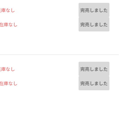
完売しました
在庫なし
完売しました
在庫なし
完売しました
在庫なし
完売しました
在庫なし