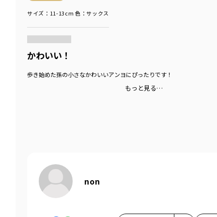
サイズ：11-13cm
色：サックス
商品をチェックする＞
かわいい！
歩き始めた孫の小さなかわいいアンヨにぴったりです！
もっと見る…
non