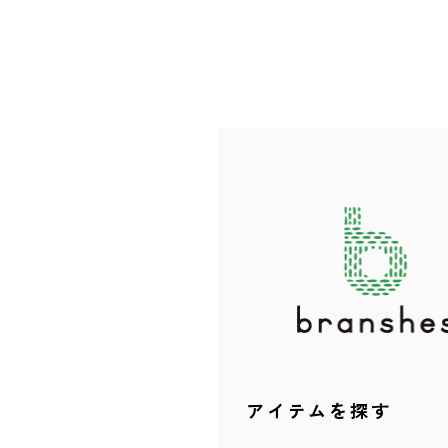
アイテムを探す