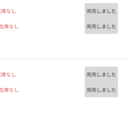
完売しました
在庫なし
完売しました
在庫なし
完売しました
在庫なし
完売しました
在庫なし