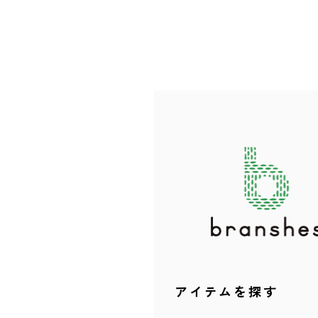
アイテムを探す