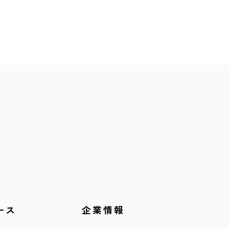
ース
企業情報