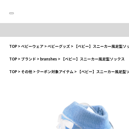
TOP
>
ベビーウェア
>
ベビーグッズ
>
【ベビー】スニーカー風足型ソ
TOP
>
ブランド
>
branshes
>
【ベビー】スニーカー風足型ソックス
TOP
>
その他
>
クーポン対象アイテム
>
【ベビー】スニーカー風足型