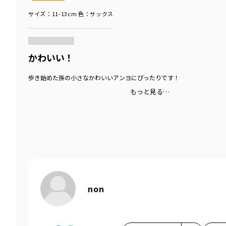
サイズ：11-13cm
色：サックス
商品をチェックする＞
かわいい！
歩き始めた孫の小さなかわいいアンヨにぴったりです！
もっと見る…
non