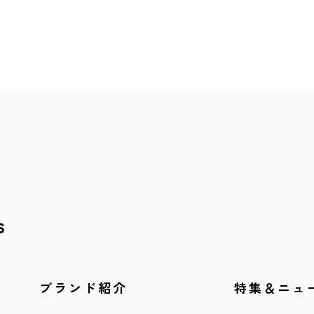
ブランド紹介
特集＆ニュ