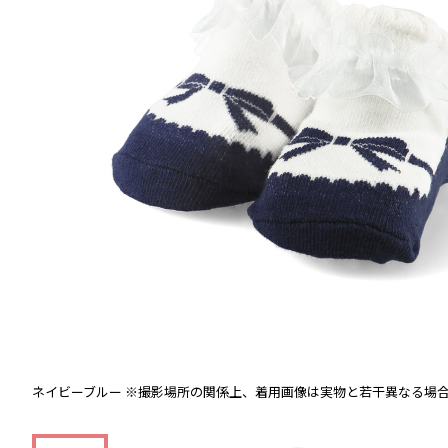
ネイビーブルー
※撮影場所の関係上、着用画像は実物と若干異なる場