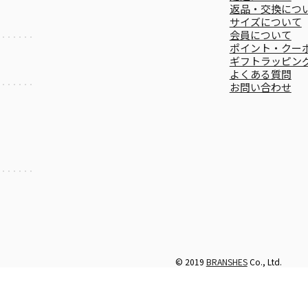
返品・交換につ
サイズについて
会員について
ポイント・クー
ギフトラッピン
よくある質問
お問い合わせ
© 2019
BRANSHES
Co., Ltd.