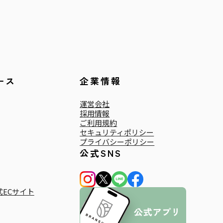
ース
企業情報
運営会社
採用情報
ご利用規約
セキュリティポリシー
プライバシーポリシー
公式SNS
ECサイト