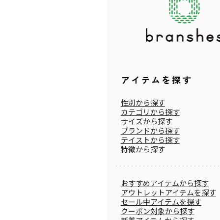
アイテムを探す
性別から探す
カテゴリから探す
サイズから探す
ブランドから探す
テイストから探す
特徴から探す
おすすめアイテムから探す
アウトレットアイテムを探す
セール中アイテムを探す
クーポン対象から探す