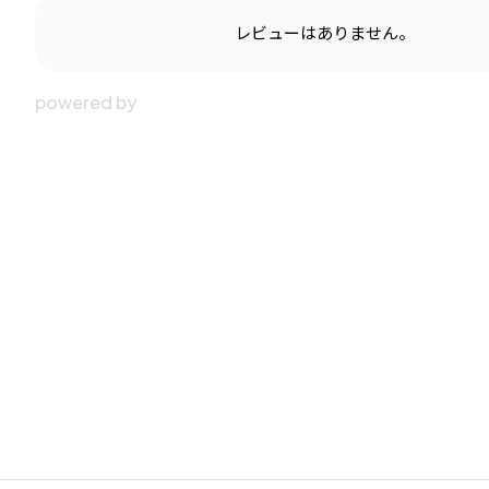
レビューはありません。