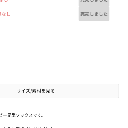
完売しました
庫なし
サイズ/素材を見る
ビー足型ソックスです。