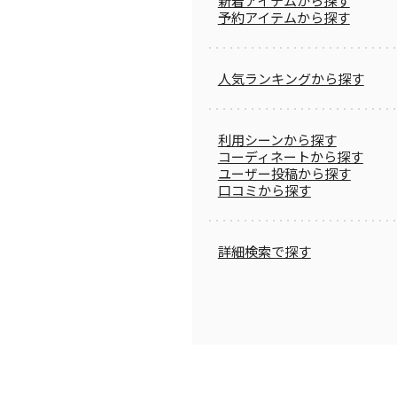
新着アイテムから探す
予約アイテムから探す
人気ランキングから探す
利用シーンから探す
コーディネートから探す
ユーザー投稿から探す
口コミから探す
詳細検索で探す