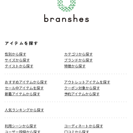
アイテムを探す
性別から探す
カテゴリから探す
サイズから探す
ブランドから探す
テイストから探す
特徴から探す
おすすめアイテムから探す
アウトレットアイテムを探す
セール中アイテムを探す
クーポン対象から探す
新着アイテムから探す
予約アイテムから探す
人気ランキングから探す
利用シーンから探す
コーディネートから探す
ユーザー投稿から探す
口コミから探す