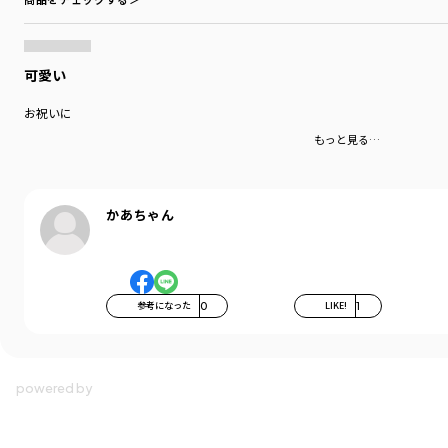
可愛い
お祝いに
もっと見る…
かあちゃん
参考になった
0
LIKE!
1