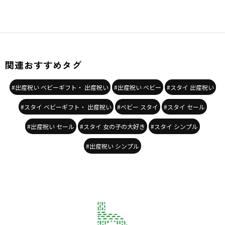
関連おすすめタグ
#出産祝い ベビーギフト・ 出産祝い
#出産祝い ベビー
#スタイ 出産祝い
#スタイ ベビーギフト・ 出産祝い
#ベビー スタイ
#スタイ セール
#出産祝い セール
#スタイ 女の子の大好き
#スタイ シンプル
#出産祝い シンプル