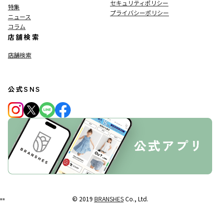
セキュリティポリシー
特集
プライバシーポリシー
ニュース
コラム
店舗検索
店舗検索
公式SNS
© 2019
BRANSHES
Co., Ltd.
"
"