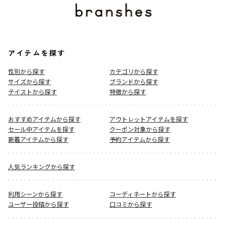
アイテムを探す
性別から探す
カテゴリから探す
サイズから探す
ブランドから探す
テイストから探す
特徴から探す
おすすめアイテムから探す
アウトレットアイテムを探す
セール中アイテムを探す
クーポン対象から探す
新着アイテムから探す
予約アイテムから探す
人気ランキングから探す
利用シーンから探す
コーディネートから探す
ユーザー投稿から探す
口コミから探す