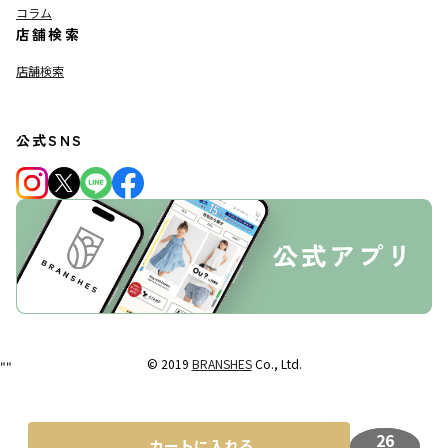
コラム
店舗検索
店舗検索
公式SNS
© 2019
BRANSHES
Co., Ltd.
"
"
26
カートに入れる