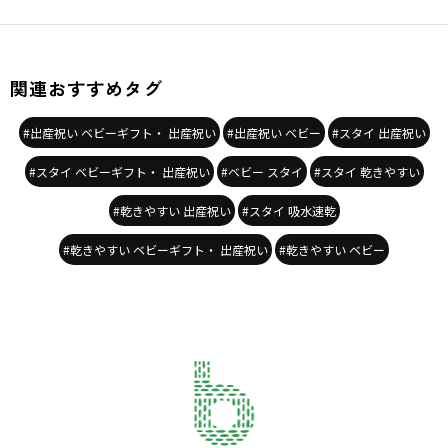
関連おすすめタグ
#出産祝い ベビーギフト・ 出産祝い
#出産祝い ベビー
#スタイ 出産祝い
#スタイ ベビーギフト・ 出産祝い
#ベビー スタイ
#スタイ 乾きやすい
#乾きやすい 出産祝い
#スタイ 吸水速乾
#乾きやすい ベビーギフト・ 出産祝い
#乾きやすい ベビー