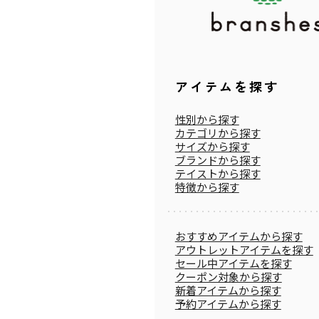
アイテムを探す
性別から探す
カテゴリから探す
サイズから探す
ブランドから探す
テイストから探す
特徴から探す
おすすめアイテムから探す
アウトレットアイテムを探す
セール中アイテムを探す
クーポン対象から探す
新着アイテムから探す
予約アイテムから探す