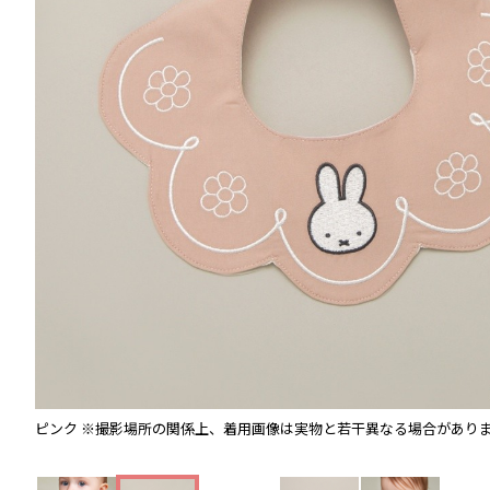
ピンク
※撮影場所の関係上、着用画像は実物と若干異なる場合があり