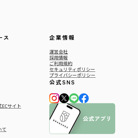
ース
企業情報
運営会社
採用情報
ご利用規約
セキュリティポリシー
プライバシーポリシー
公式SNS
ECサイト
いて