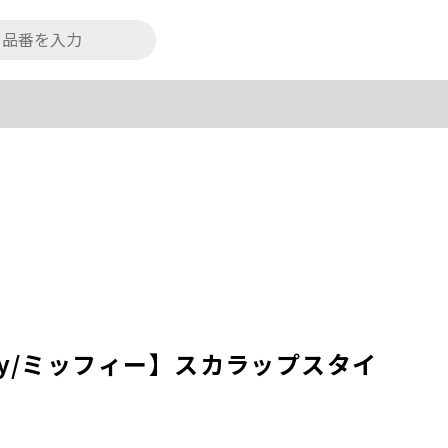
fy/ミッフィー】スカラップスタイ