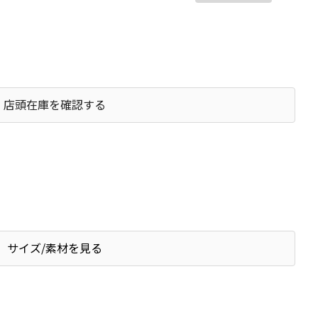
店頭在庫を確認する
サイズ/素材を見る