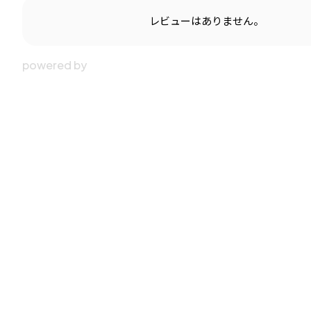
レビューはありません。