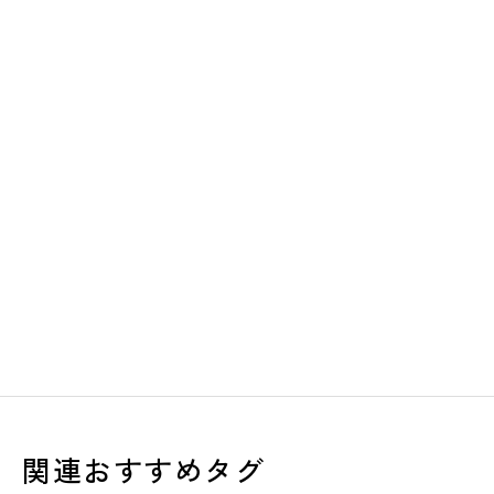
関連おすすめタグ