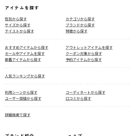
アイテムを探す
性別から探す
カテゴリから探す
サイズから探す
ブランドから探す
テイストから探す
特徴から探す
おすすめアイテムから探す
アウトレットアイテムを探す
セール中アイテムを探す
クーポン対象から探す
新着アイテムから探す
予約アイテムから探す
人気ランキングから探す
利用シーンから探す
コーディネートから探す
ユーザー投稿から探す
口コミから探す
詳細検索で探す
ブランド紹介
ヘルプ