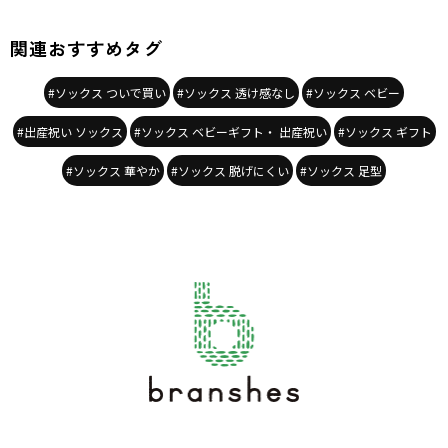
関連おすすめタグ
#ソックス ついで買い
#ソックス 透け感なし
#ソックス ベビー
#出産祝い ソックス
#ソックス ベビーギフト・ 出産祝い
#ソックス ギフト
#ソックス 華やか
#ソックス 脱げにくい
#ソックス 足型