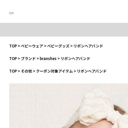
TOP
>
ベビーウェア
>
ベビーグッズ
>
リボンヘアバンド
TOP
>
ブランド
>
branshes
>
リボンヘアバンド
TOP
>
その他
>
クーポン対象アイテム
>
リボンヘアバンド