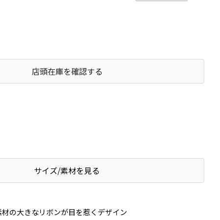
店頭在庫を確認する
サイズ/素材を見る
素材の大きなリボンが目を惹くデザイン