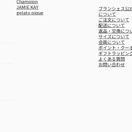
Champion
JAMIE KAY
ブランシェス公式
gelato pique
について
ご注文について
配送について
返品・交換につ
サイズについて
会員について
ポイント・クー
ギフトラッピン
よくある質問
お問い合わせ