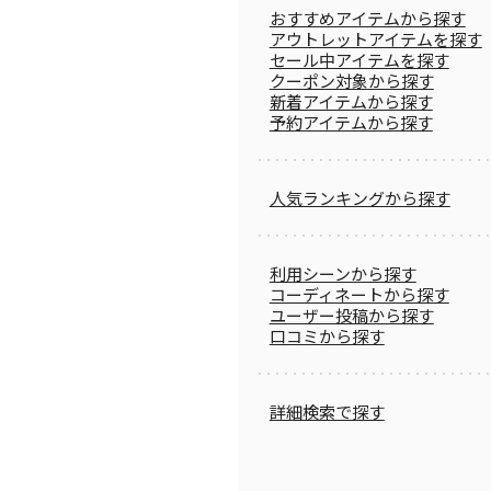
おすすめアイテムから探す
アウトレットアイテムを探す
セール中アイテムを探す
クーポン対象から探す
新着アイテムから探す
予約アイテムから探す
人気ランキングから探す
利用シーンから探す
コーディネートから探す
ユーザー投稿から探す
口コミから探す
詳細検索で探す