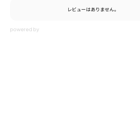
レビューはありません。