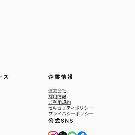
ース
企業情報
運営会社
採用情報
ご利用規約
セキュリティポリシー
プライバシーポリシー
公式SNS