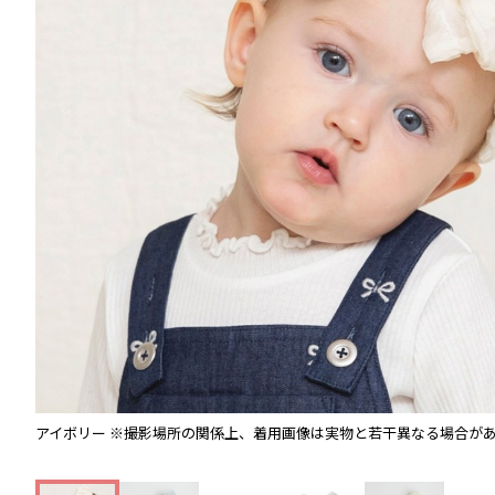
アイボリー
※撮影場所の関係上、着用画像は実物と若干異なる場合が