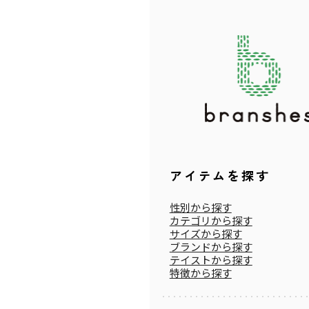
アイテムを探す
性別から探す
カテゴリから探す
サイズから探す
ブランドから探す
テイストから探す
特徴から探す