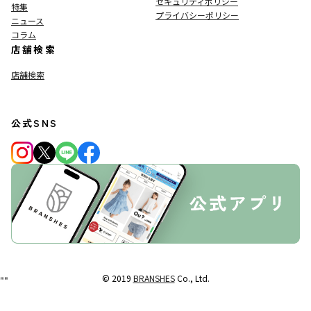
セキュリティポリシー
特集
プライバシーポリシー
ニュース
コラム
店舗検索
店舗検索
公式SNS
© 2019
BRANSHES
Co., Ltd.
"
"