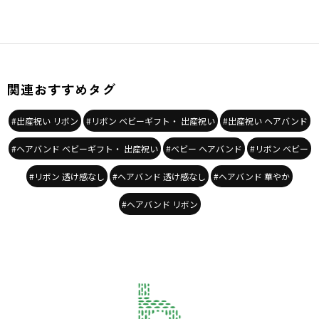
関連おすすめタグ
#出産祝い リボン
#リボン ベビーギフト・ 出産祝い
#出産祝い ヘアバンド
#ヘアバンド ベビーギフト・ 出産祝い
#ベビー ヘアバンド
#リボン ベビー
#リボン 透け感なし
#ヘアバンド 透け感なし
#ヘアバンド 華やか
#ヘアバンド リボン