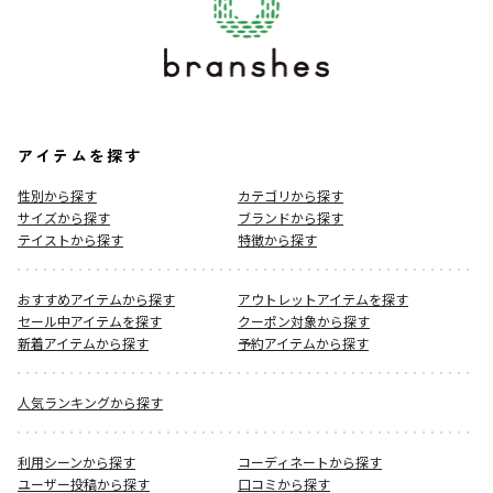
アイテムを探す
性別から探す
カテゴリから探す
サイズから探す
ブランドから探す
テイストから探す
特徴から探す
おすすめアイテムから探す
アウトレットアイテムを探す
セール中アイテムを探す
クーポン対象から探す
新着アイテムから探す
予約アイテムから探す
人気ランキングから探す
利用シーンから探す
コーディネートから探す
ユーザー投稿から探す
口コミから探す