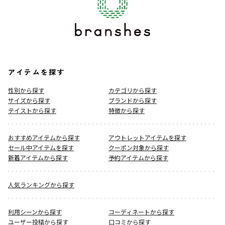
アイテムを探す
性別から探す
カテゴリから探す
サイズから探す
ブランドから探す
テイストから探す
特徴から探す
おすすめアイテムから探す
アウトレットアイテムを探す
セール中アイテムを探す
クーポン対象から探す
新着アイテムから探す
予約アイテムから探す
人気ランキングから探す
利用シーンから探す
コーディネートから探す
ユーザー投稿から探す
口コミから探す