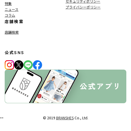
セキュリティポリシー
特集
プライバシーポリシー
ニュース
コラム
店舗検索
店舗検索
公式SNS
© 2019
BRANSHES
Co., Ltd.
"
"