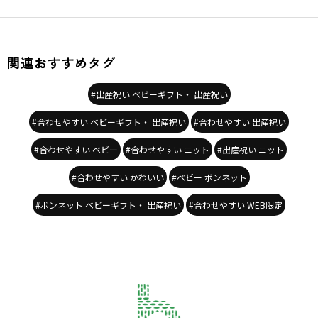
関連おすすめタグ
#出産祝い ベビーギフト・ 出産祝い
#合わせやすい ベビーギフト・ 出産祝い
#合わせやすい 出産祝い
#合わせやすい ベビー
#合わせやすい ニット
#出産祝い ニット
#合わせやすい かわいい
#ベビー ボンネット
#ボンネット ベビーギフト・ 出産祝い
#合わせやすい WEB限定