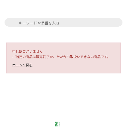
申し訳ございません。
ご指定の商品は販売終了か、ただ今お取扱いできない商品です。
ホームへ戻る