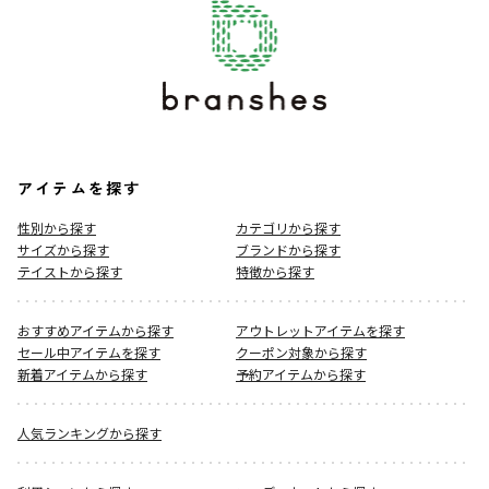
アイテムを探す
性別から探す
カテゴリから探す
サイズから探す
ブランドから探す
テイストから探す
特徴から探す
おすすめアイテムから探す
アウトレットアイテムを探す
セール中アイテムを探す
クーポン対象から探す
新着アイテムから探す
予約アイテムから探す
人気ランキングから探す