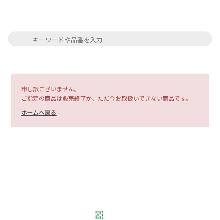
申し訳ございません。
ご指定の商品は販売終了か、ただ今お取扱いできない商品です。
ホームへ戻る