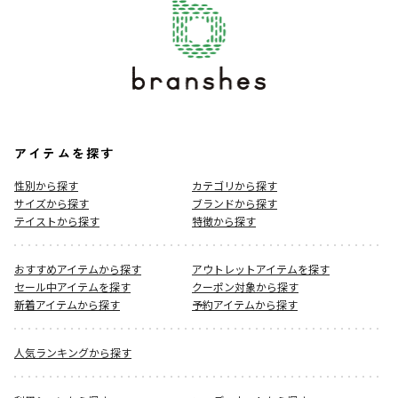
アイテムを探す
性別から探す
カテゴリから探す
サイズから探す
ブランドから探す
テイストから探す
特徴から探す
おすすめアイテムから探す
アウトレットアイテムを探す
セール中アイテムを探す
クーポン対象から探す
新着アイテムから探す
予約アイテムから探す
人気ランキングから探す