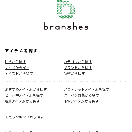
アイテムを探す
性別から探す
カテゴリから探す
サイズから探す
ブランドから探す
テイストから探す
特徴から探す
おすすめアイテムから探す
アウトレットアイテムを探す
セール中アイテムを探す
クーポン対象から探す
新着アイテムから探す
予約アイテムから探す
人気ランキングから探す