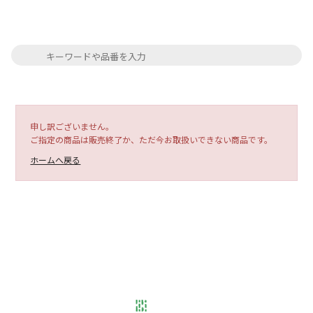
申し訳ございません。
ご指定の商品は販売終了か、ただ今お取扱いできない商品です。
ホームへ戻る