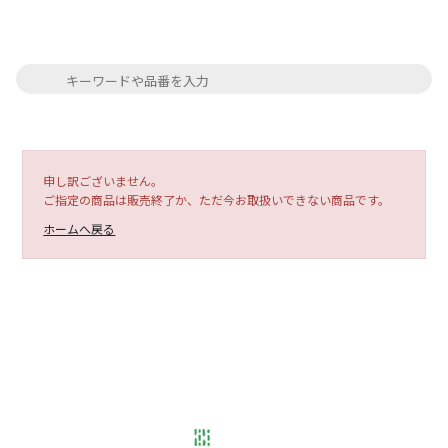
申し訳ございません。
ご指定の商品は販売終了か、ただ今お取扱いできない商品です。
ホームへ戻る