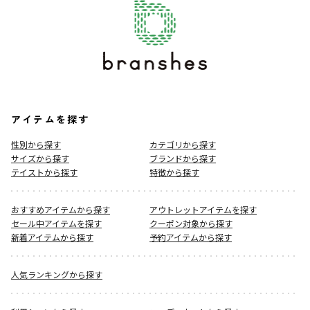
アイテムを探す
性別から探す
カテゴリから探す
サイズから探す
ブランドから探す
テイストから探す
特徴から探す
おすすめアイテムから探す
アウトレットアイテムを探す
セール中アイテムを探す
クーポン対象から探す
新着アイテムから探す
予約アイテムから探す
人気ランキングから探す