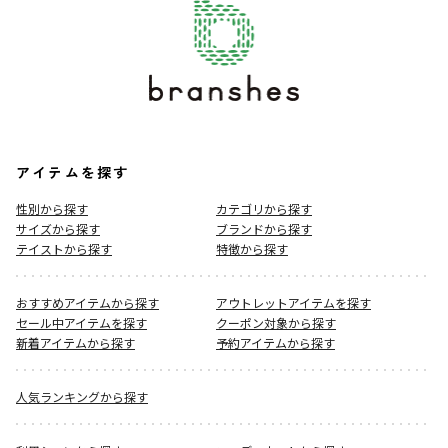
アイテムを探す
性別から探す
カテゴリから探す
サイズから探す
ブランドから探す
テイストから探す
特徴から探す
おすすめアイテムから探す
アウトレットアイテムを探す
セール中アイテムを探す
クーポン対象から探す
新着アイテムから探す
予約アイテムから探す
人気ランキングから探す