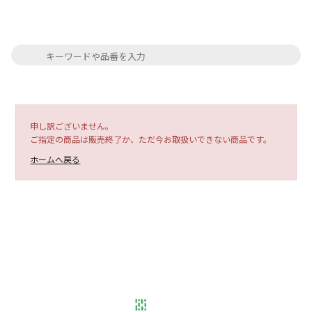
申し訳ございません。
ご指定の商品は販売終了か、ただ今お取扱いできない商品です。
ホームへ戻る