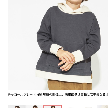
チャコールグレー
※撮影場所の関係上、着用画像は実物と若干異なる