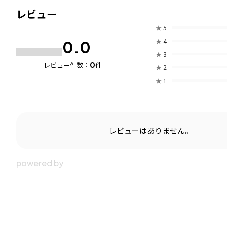
レビュー
★
5
★
4
0.0
★
3
0
レビュー件数：
件
★
2
★
1
レビューはありません。