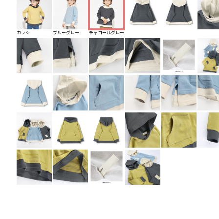
カラシ
ブルーグレー
チャコールグレー