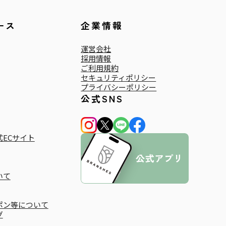
ース
企業情報
運営会社
採用情報
ご利用規約
セキュリティポリシー
プライバシーポリシー
公式SNS
ECサイト
いて
ポン等について
グ