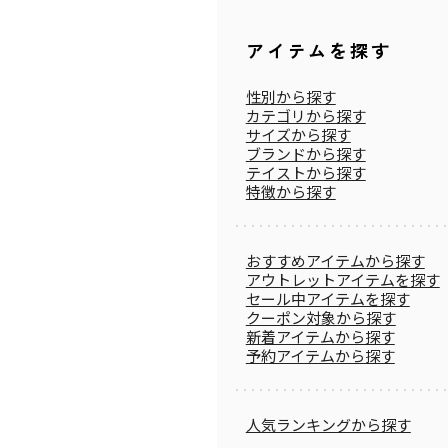
アイテムを探す
性別から探す
カテゴリから探す
サイズから探す
ブランドから探す
テイストから探す
特徴から探す
おすすめアイテムから探す
アウトレットアイテムを探す
セール中アイテムを探す
クーポン対象から探す
新着アイテムから探す
予約アイテムから探す
人気ランキングから探す