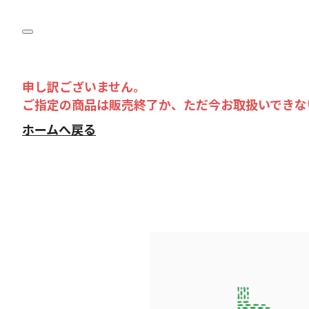
申し訳ございません。
ご指定の商品は販売終了か、ただ今お取扱いできな
ホームへ戻る