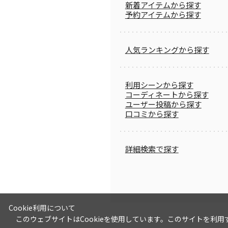
新着アイテムから探す
予約アイテムから探す
人気ランキングから探す
利用シーンから探す
コーディネートから探す
ユーザー投稿から探す
口コミから探す
詳細検索で探す
Cookie利用について
このウェブサイトはCookieを使用しています。このサイトを利用