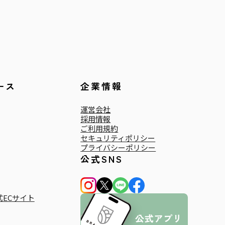
ース
企業情報
運営会社
採用情報
ご利用規約
セキュリティポリシー
プライバシーポリシー
公式SNS
ECサイト