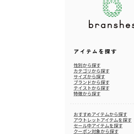
アイテムを探す
性別から探す
カテゴリから探す
サイズから探す
ブランドから探す
テイストから探す
特徴から探す
おすすめアイテムから探す
アウトレットアイテムを探す
セール中アイテムを探す
クーポン対象から探す