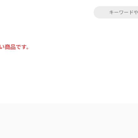
い商品です。