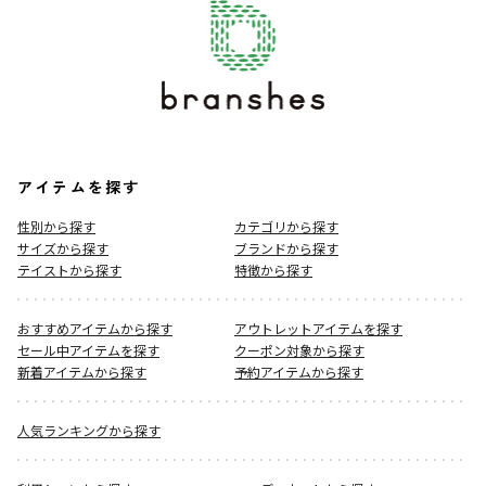
アイテムを探す
性別から探す
カテゴリから探す
サイズから探す
ブランドから探す
テイストから探す
特徴から探す
おすすめアイテムから探す
アウトレットアイテムを探す
セール中アイテムを探す
クーポン対象から探す
新着アイテムから探す
予約アイテムから探す
人気ランキングから探す