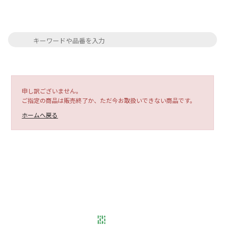
申し訳ございません。
ご指定の商品は販売終了か、ただ今お取扱いできない商品です。
ホームへ戻る