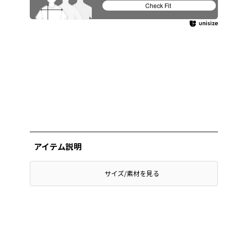
Check Fit
アイテム説明
サイズ/素材を見る