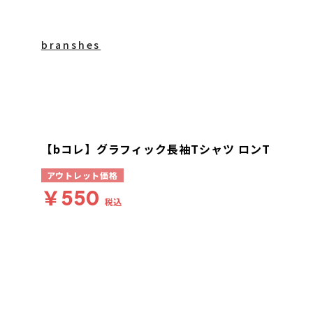
branshes
【bコレ】グラフィック長袖Tシャツ ロンT
アウトレット価格
￥550
税込