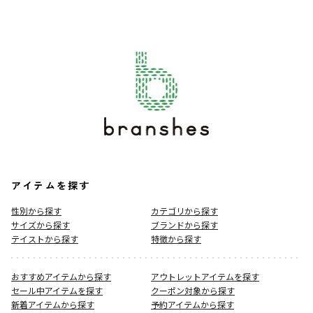
アイテムを探す
性別から探す
カテゴリから探す
サイズから探す
ブランドから探す
テイストから探す
特徴から探す
おすすめアイテムから探す
アウトレットアイテムを探す
セール中アイテムを探す
クーポン対象から探す
新着アイテムから探す
予約アイテムから探す