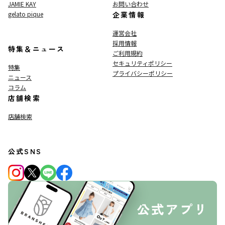
JAMIE KAY
お問い合わせ
gelato pique
企業情報
運営会社
採用情報
特集＆ニュース
ご利用規約
セキュリティポリシー
特集
プライバシーポリシー
ニュース
コラム
店舗検索
店舗検索
公式SNS