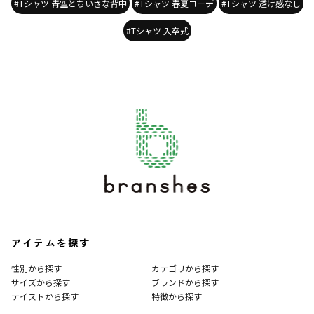
#Tシャツ 青空とちいさな背中
#Tシャツ 春夏コーデ
#Tシャツ 透け感なし
#Tシャツ 入卒式
アイテムを探す
性別から探す
カテゴリから探す
サイズから探す
ブランドから探す
テイストから探す
特徴から探す