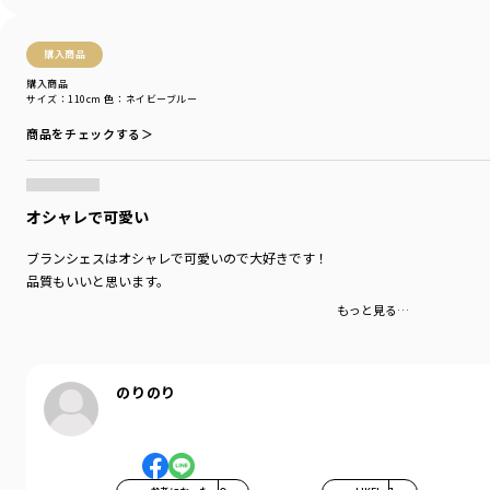
購入商品
購入商品
サイズ：110cm
色：ネイビーブルー
商品をチェックする＞
オシャレで可愛い
ブランシェスはオシャレで可愛いので大好きです！
品質もいいと思います。
もっと見る…
のりのり