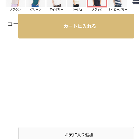
ブラウン
グリーン
アイボリー
ベージュ
ブラック
ネイビーブルー
コーディネート
カートに入れる
お気に入り追加