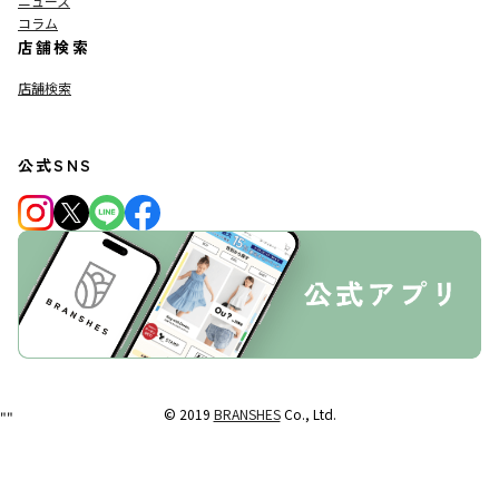
ニュース
コラム
店舗検索
店舗検索
公式SNS
© 2019
BRANSHES
Co., Ltd.
"
"