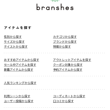
アイテムを探す
性別から探す
カテゴリから探す
サイズから探す
ブランドから探す
テイストから探す
特徴から探す
おすすめアイテムから探す
アウトレットアイテムを探す
セール中アイテムを探す
クーポン対象から探す
新着アイテムから探す
予約アイテムから探す
人気ランキングから探す
利用シーンから探す
コーディネートから探す
ユーザー投稿から探す
口コミから探す