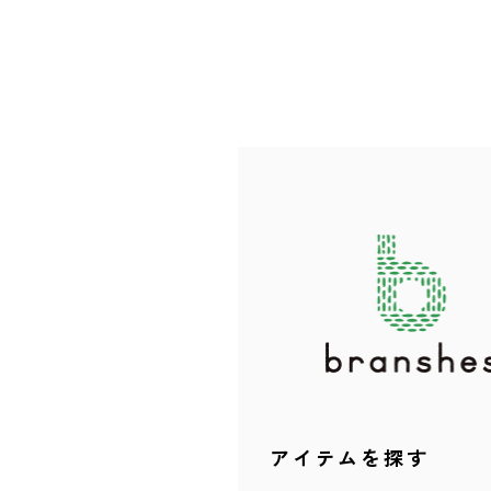
アイテムを探す