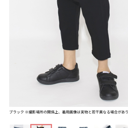
ブラック
※撮影場所の関係上、着用画像は実物と若干異なる場合があ