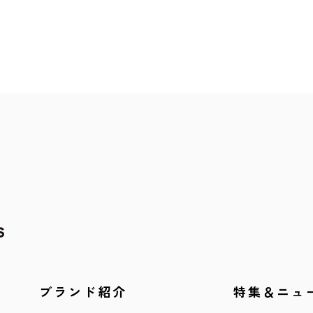
ブランド紹介
特集＆ニュ