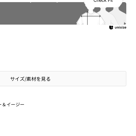
サイズ/素材を見る
ー＆イージー