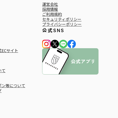
運営会社
採用情報
ご利用規約
セキュリティポリシー
プライバシーポリシー
公式SNS
ECサイト
いて
ポン等について
グ