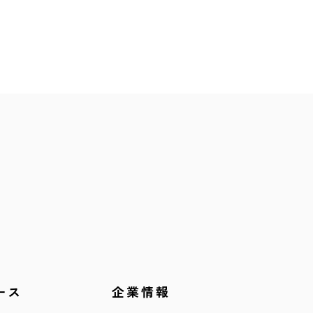
ース
企業情報