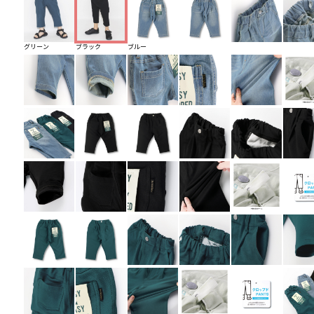
グリーン
ブラック
ブルー