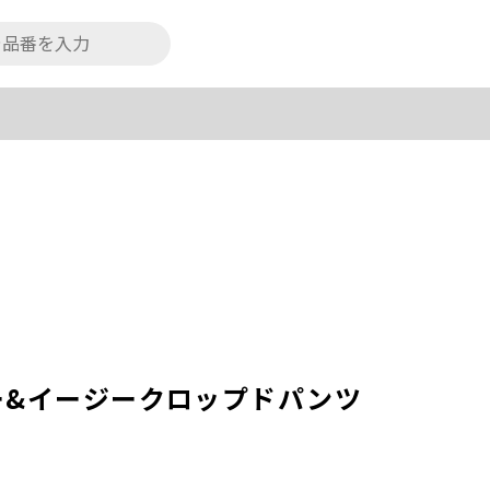
ー&イージークロップドパンツ