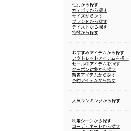
性別から探す
カテゴリから探す
サイズから探す
ブランドから探す
テイストから探す
特徴から探す
おすすめアイテムから探す
アウトレットアイテムを探す
セール中アイテムを探す
クーポン対象から探す
新着アイテムから探す
予約アイテムから探す
人気ランキングから探す
利用シーンから探す
コーディネートから探す