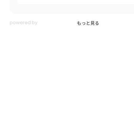
もっと見る