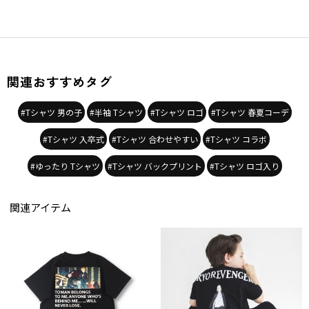
関連おすすめタグ
#Tシャツ 男の子
#半袖 Tシャツ
#Tシャツ ロゴ
#Tシャツ 春夏コーデ
#Tシャツ 入卒式
#Tシャツ 合わせやすい
#Tシャツ コラボ
#ゆったり Tシャツ
#Tシャツ バックプリント
#Tシャツ ロゴ入り
関連アイテム