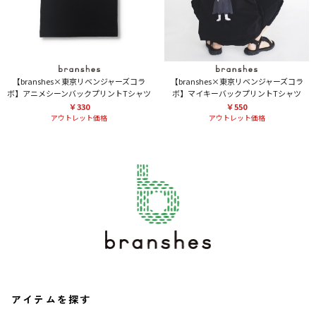
【branshes×東京リベンジャーズコラ
【branshes×東京リベンジャーズコラ
ボ】アニメシーンバックプリントTシャツ
ボ】マイキーバックプリントTシャツ
￥330
￥550
アウトレット価格
アウトレット価格
アイテムを探す