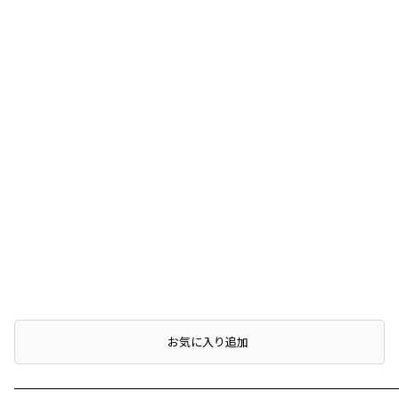
お気に入り追加