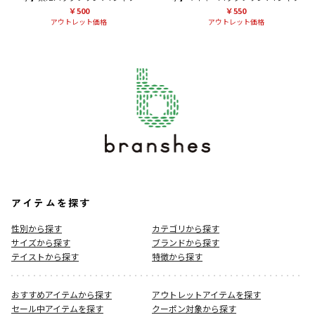
￥500
￥550
アウトレット価格
アウトレット価格
アイテムを探す
性別から探す
カテゴリから探す
サイズから探す
ブランドから探す
テイストから探す
特徴から探す
おすすめアイテムから探す
アウトレットアイテムを探す
セール中アイテムを探す
クーポン対象から探す