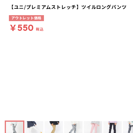
【ユニ/プレミアムストレッチ】ツイルロングパンツ
アウトレット価格
￥550
税込