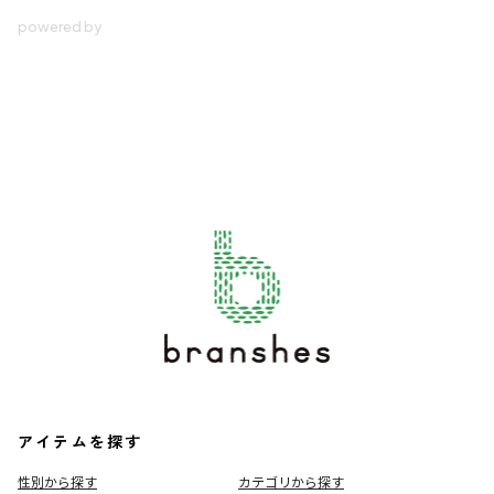
アイテムを探す
性別から探す
カテゴリから探す