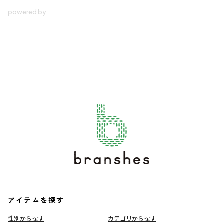
アイテムを探す
性別から探す
カテゴリから探す