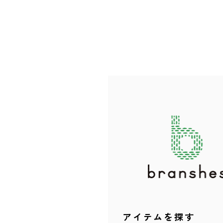
アイテムを探す