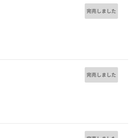
完売しました
完売しました