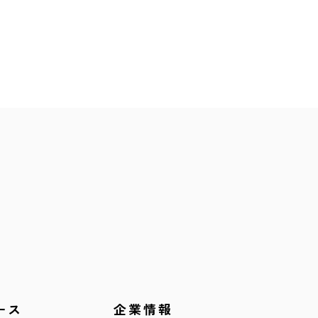
ース
企業情報