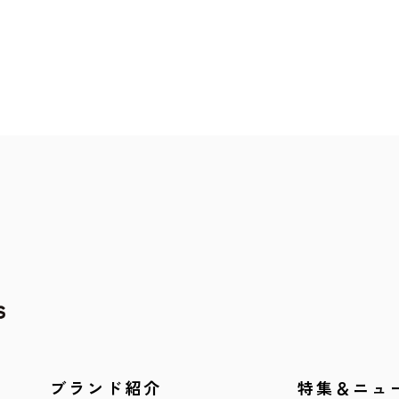
ブランド紹介
特集＆ニュ