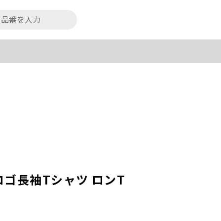
ゴ長袖Tシャツ ロンT