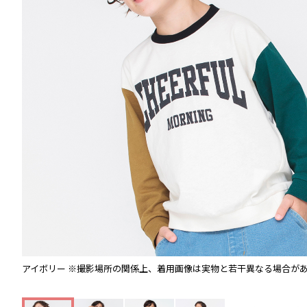
アイボリー
※撮影場所の関係上、着用画像は実物と若干異なる場合が