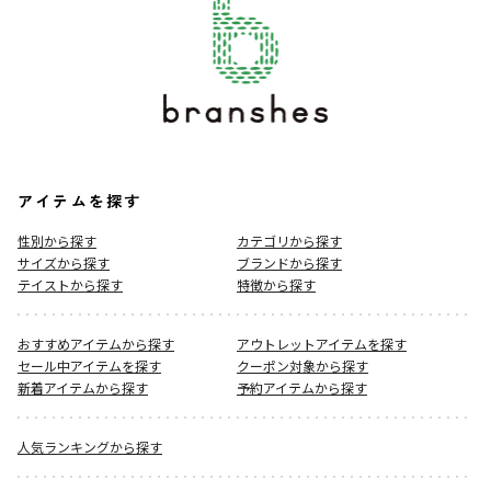
アイテムを探す
性別から探す
カテゴリから探す
サイズから探す
ブランドから探す
テイストから探す
特徴から探す
おすすめアイテムから探す
アウトレットアイテムを探す
セール中アイテムを探す
クーポン対象から探す
新着アイテムから探す
予約アイテムから探す
人気ランキングから探す