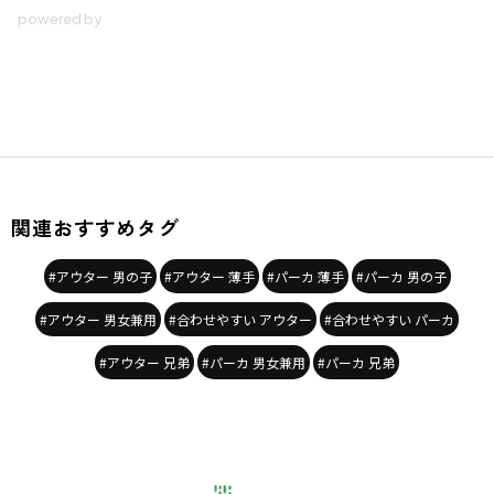
関連おすすめタグ
#アウター 男の子
#アウター 薄手
#パーカ 薄手
#パーカ 男の子
#アウター 男女兼用
#合わせやすい アウター
#合わせやすい パーカ
#アウター 兄弟
#パーカ 男女兼用
#パーカ 兄弟