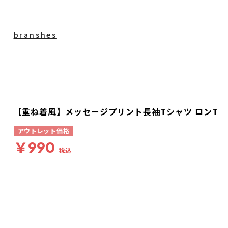
branshes
【重ね着風】メッセージプリント長袖Tシャツ ロンT
アウトレット価格
￥990
税込