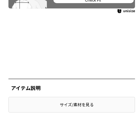
アイテム説明
サイズ/素材を見る