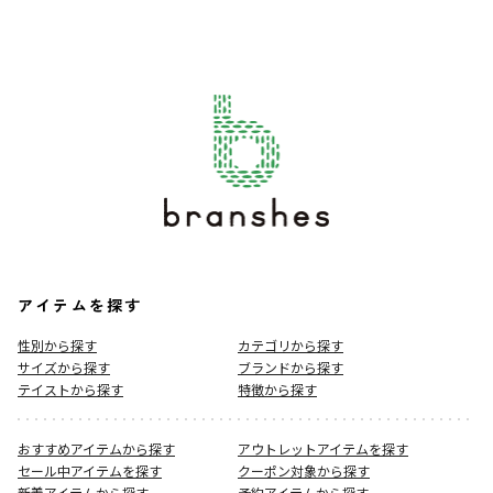
アイテムを探す
性別から探す
カテゴリから探す
サイズから探す
ブランドから探す
テイストから探す
特徴から探す
おすすめアイテムから探す
アウトレットアイテムを探す
セール中アイテムを探す
クーポン対象から探す
新着アイテムから探す
予約アイテムから探す