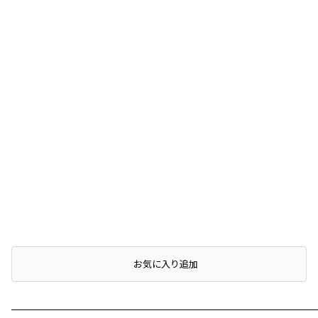
お気に入り追加