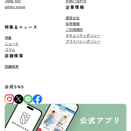
JAMIE KAY
お問い合わせ
gelato pique
企業情報
運営会社
採用情報
特集＆ニュース
ご利用規約
セキュリティポリシー
特集
プライバシーポリシー
ニュース
コラム
店舗検索
店舗検索
公式SNS