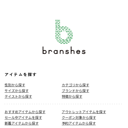
アイテムを探す
性別から探す
カテゴリから探す
サイズから探す
ブランドから探す
テイストから探す
特徴から探す
おすすめアイテムから探す
アウトレットアイテムを探す
セール中アイテムを探す
クーポン対象から探す
新着アイテムから探す
予約アイテムから探す