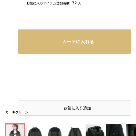
お気に入りアイテム登録者数
72
人
カートに入れる
お気に入り追加
カーキグリーン