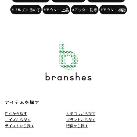
#ブルゾン 男の子
#アウター 上品
#アウター 防寒
#アウター 初詣
アイテムを探す
性別から探す
カテゴリから探す
サイズから探す
ブランドから探す
テイストから探す
特徴から探す