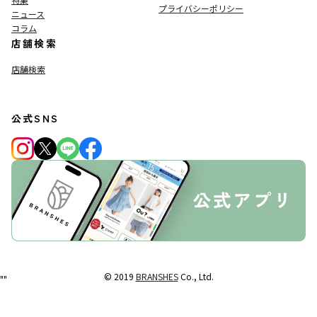
プライバシーポリシー
ニュース
コラム
店舗検索
店舗検索
公式SNS
© 2019
BRANSHES
Co., Ltd.
"
"