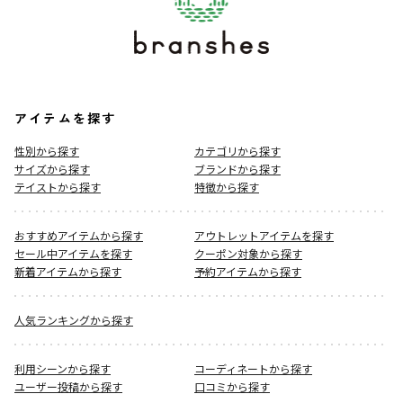
アイテムを探す
性別から探す
カテゴリから探す
サイズから探す
ブランドから探す
テイストから探す
特徴から探す
おすすめアイテムから探す
アウトレットアイテムを探す
セール中アイテムを探す
クーポン対象から探す
新着アイテムから探す
予約アイテムから探す
人気ランキングから探す
利用シーンから探す
コーディネートから探す
ユーザー投稿から探す
口コミから探す