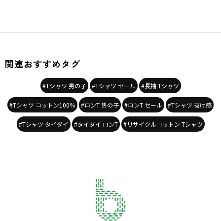
関連おすすめタグ
#Tシャツ 男の子
#Tシャツ セール
#長袖 Tシャツ
#Tシャツ コットン100％
#ロンT 男の子
#ロンT セール
#Tシャツ 抜け感
#Tシャツ タイダイ
#タイダイ ロンT
#リサイクルコットン Tシャツ