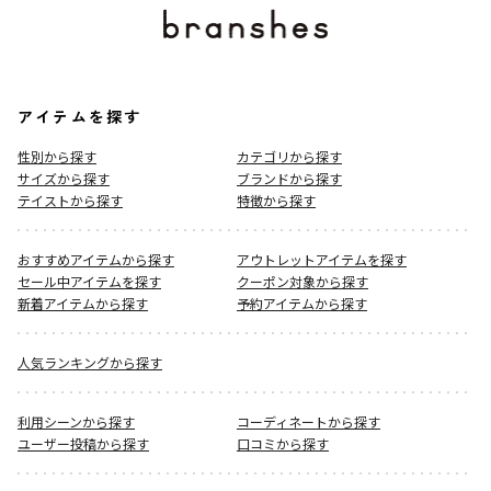
アイテムを探す
性別から探す
カテゴリから探す
サイズから探す
ブランドから探す
テイストから探す
特徴から探す
おすすめアイテムから探す
アウトレットアイテムを探す
セール中アイテムを探す
クーポン対象から探す
新着アイテムから探す
予約アイテムから探す
人気ランキングから探す
利用シーンから探す
コーディネートから探す
ユーザー投稿から探す
口コミから探す