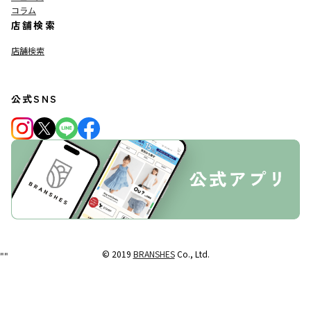
コラム
店舗検索
店舗検索
公式SNS
© 2019
BRANSHES
Co., Ltd.
"
"